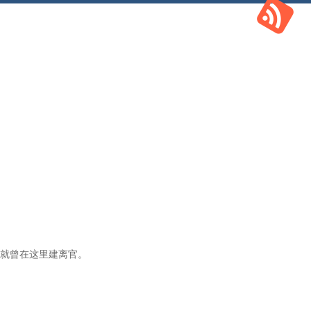
就曾在这里建离官。